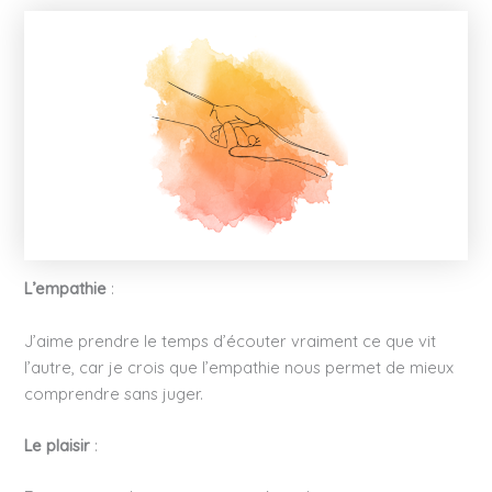
L’empathie
:
J’aime prendre le temps d’écouter vraiment ce que vit
l’autre, car je crois que l’empathie nous permet de mieux
comprendre sans juger.
Le plaisir
: