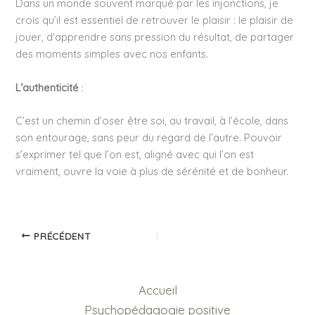
Dans un monde souvent marqué par les injonctions, je
crois qu’il est essentiel de retrouver le plaisir : le plaisir de
jouer, d’apprendre sans pression du résultat, de partager
des moments simples avec nos enfants.
L’authenticité
:
C’est un chemin d’oser être soi, au travail, à l’école, dans
son entourage, sans peur du regard de l’autre. Pouvoir
s’exprimer tel que l’on est, aligné avec qui l’on est
vraiment, ouvre la voie à plus de sérénité et de bonheur.
PRÉCÉDENT
Accueil
Psychopédagogie positive