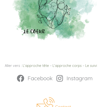
Aller vers :
L’approche tête
–
L’approche corps
–
Le suivi
Facebook
Instagram