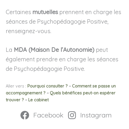
Certaines
mutuelles
prennent en charge les
séances de Psychopédagogie Positive,
renseignez-vous.
La
MDA (Maison De l’Autonomie)
peut
également prendre en charge les séances
de Psychopédagogie Positive.
Aller vers :
Pourquoi consulter ?
–
Comment se passe un
accompagnement ?
–
Quels bénéfices peut-on espérer
trouver ?
–
Le cabinet
Facebook
Instagram