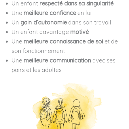
Un enfant
respecté dans sa singularité
Une
meilleure confiance
en lui
Un
gain d’autonomie
dans son travail
Un enfant davantage
motivé
Une
meilleure connaissance de soi
et de
son fonctionnement
Une
meilleure communication
avec ses
pairs et les adultes