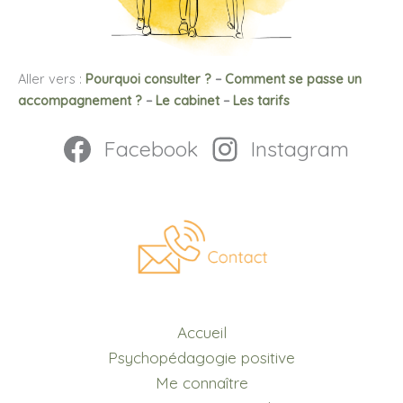
Aller vers :
Pourquoi consulter ?
–
Comment se passe un
accompagnement ?
–
Le cabinet
–
Les tarifs
Facebook
Instagram
Accueil
Psychopédagogie positive
Me connaître